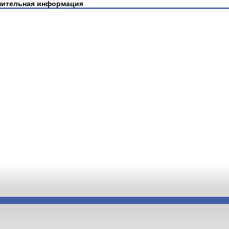
нительная информация