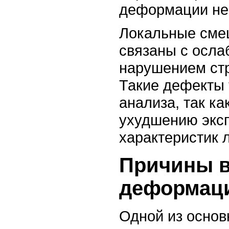
деформации не
Локальные сме
связаны с осла
нарушением стр
Такие дефекты 
анализа, так ка
ухудшению экс
характеристик 
Причины в
деформаци
Одной из основ