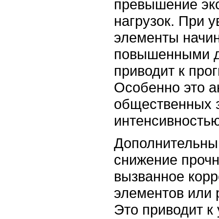
превышение эк
нагрузок. При 
элементы начин
повышенными д
приводит к про
Особенно это а
общественных з
интенсивностью
Дополнительны
снижение прочн
вызванное корр
элементов или 
Это приводит 